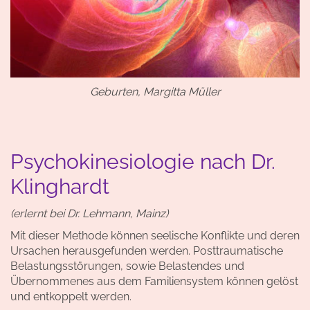
Geburten, Margitta Müller
Psychokinesiologie nach Dr.
Klinghardt
(erlernt bei Dr. Lehmann, Mainz)
Mit dieser Methode können seelische Konflikte und deren
Ursachen herausgefunden werden. Posttraumatische
Belastungsstörungen, sowie Belastendes und
Übernommenes aus dem Familiensystem können gelöst
und entkoppelt werden.