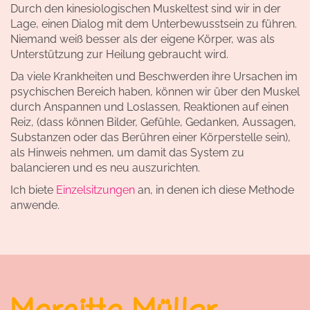
Durch den kinesiologischen Muskeltest sind wir in der
Lage, einen Dialog mit dem Unterbewusstsein zu führen.
Niemand weiß besser als der eigene Körper, was als
Unterstützung zur Heilung gebraucht wird.
Da viele Krankheiten und Beschwerden ihre Ursachen im
psychischen Bereich haben, können wir über den Muskel
durch Anspannen und Loslassen, Reaktionen auf einen
Reiz, (dass können Bilder, Gefühle, Gedanken, Aussagen,
Substanzen oder das Berühren einer Körperstelle sein),
als Hinweis nehmen, um damit das System zu
balancieren und es neu auszurichten.
Ich biete
Einzelsitzungen
an, in denen ich diese Methode
anwende.